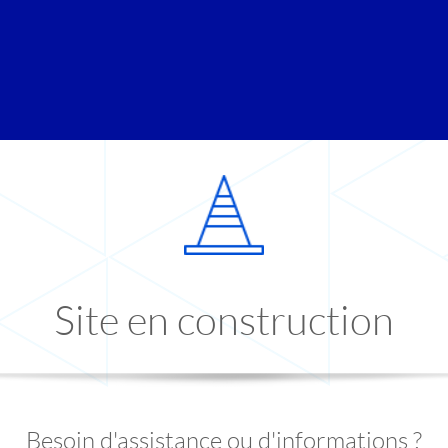
Site en construction
Besoin d'assistance ou d'informations ?