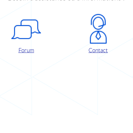
Forum
Contact