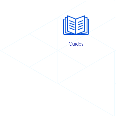
Guides