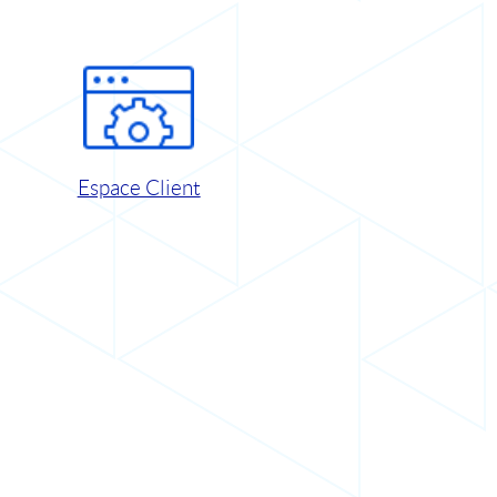
Espace Client